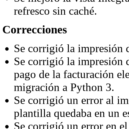
refresco sin caché.
Correcciones
Se corrigió la impresión 
Se corrigió la impresión
pago de la facturación el
migración a Python 3.
Se corrigió un error al i
plantilla quedaba en un e
Se corrigió un error en el