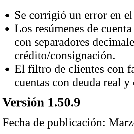
Se corrigió un error en el 
Los resúmenes de cuenta
con separadores decimales
crédito/consignación.
El filtro de clientes con f
cuentas con deuda real y 
Versión 1.50.9
Fecha de publicación: Mar