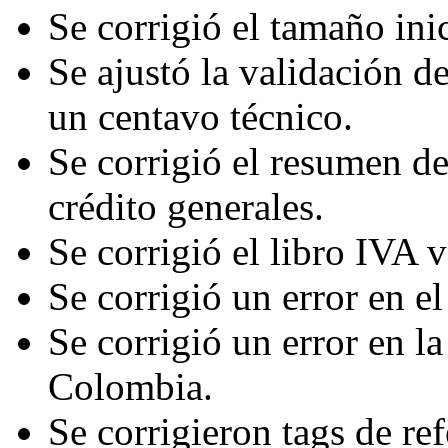
Se corrigió el tamaño inic
Se ajustó la validación de
un centavo técnico.
Se corrigió el resumen de
crédito generales.
Se corrigió el libro IVA 
Se corrigió un error en 
Se corrigió un error en la
Colombia.
Se corrigieron tags de re