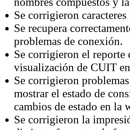
nombres compuestos y la
Se corrigieron caracteres
Se recupera correctamente
problemas de conexión.
Se corrigieron el report
visualización de CUIT en 
Se corrigieron problemas 
mostrar el estado de cons
cambios de estado en la 
Se corrigieron la impresi