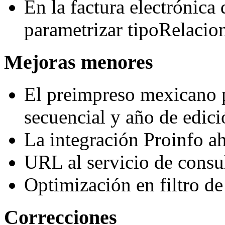
En la factura electrónic
parametrizar tipoRelacio
Mejoras menores
El preimpreso mexicano 
secuencial y año de edici
La integración Proinfo ah
URL al servicio de cons
Optimización en filtro de 
Correcciones