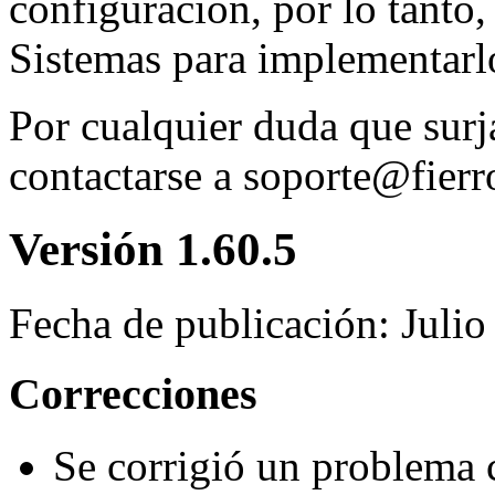
configuración, por lo tant
Sistemas para implementarl
Por cualquier duda que surj
contactarse a
soporte@fierr
Versión 1.60.5
Fecha de publicación: Juli
Correcciones
Se corrigió un problema c