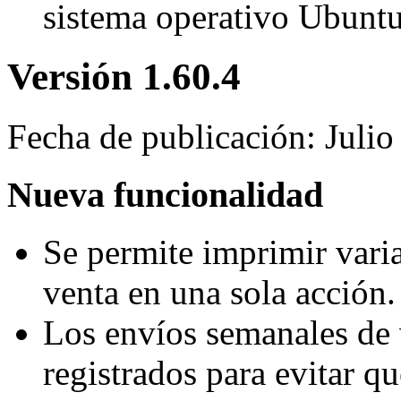
sistema operativo Ubuntu
Versión 1.60.4
Fecha de publicación: Juli
Nueva funcionalidad
Se permite imprimir varia
venta en una sola acción.
Los envíos semanales de 
registrados para evitar q