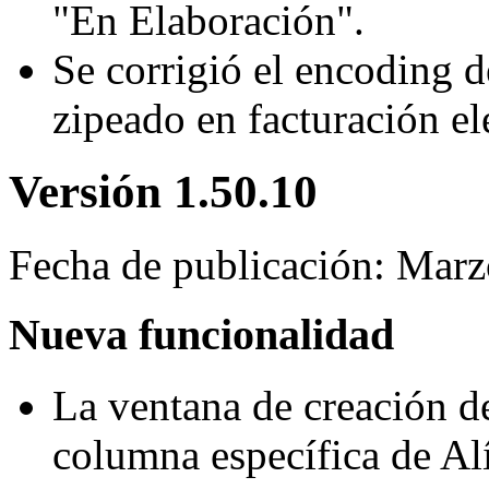
"En Elaboración".
Se corrigió el encoding
zipeado en facturación el
Versión 1.50.10
Fecha de publicación: Mar
Nueva funcionalidad
La ventana de creación 
columna específica de Al