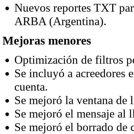
Nuevos reportes TXT para
ARBA (Argentina).
Mejoras menores
Optimización de filtros p
Se incluyó a acreedores 
cuenta.
Se mejoró la ventana de l
Se mejoró el mensaje al ll
Se mejoró el borrado de 