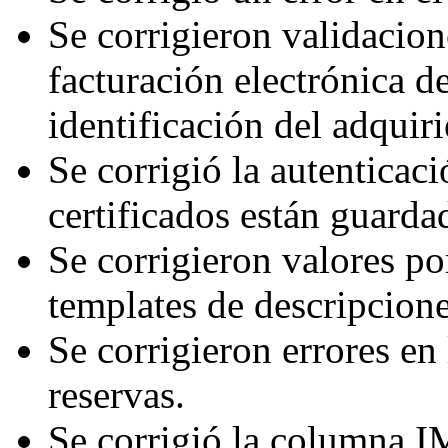
Se corrigieron validacion
facturación electrónica 
identificación del adquiri
Se corrigió la autentica
certificados están guarda
Se corrigieron valores po
templates de descripcione
Se corrigieron errores e
reservas.
Se corrigió la columna 