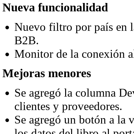
Nueva funcionalidad
Nuevo filtro por país en l
B2B.
Monitor de la conexión al
Mejoras menores
Se agregó la columna Dev
clientes y proveedores.
Se agregó un botón a la v
los datos del libro al por