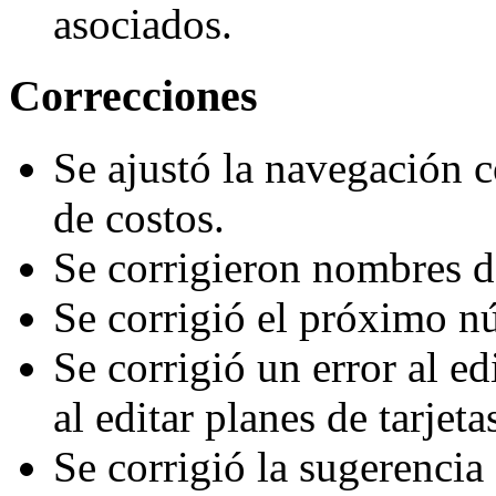
asociados.
Correcciones
Se ajustó la navegación c
de costos.
Se corrigieron nombres de
Se corrigió el próximo 
Se corrigió un error al ed
al editar planes de tarjeta
Se corrigió la sugerencia