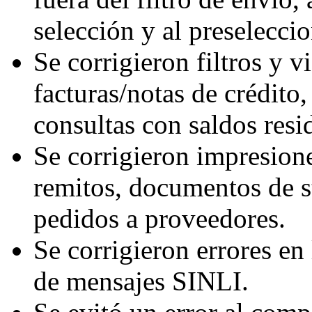
selección y al preselecci
Se corrigieron filtros y v
facturas/notas de crédito,
consultas con saldos resi
Se corrigieron impresione
remitos, documentos de s
pedidos a proveedores.
Se corrigieron errores en
de mensajes SINLI.