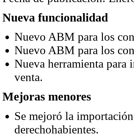
Nueva funcionalidad
Nuevo ABM para los conc
Nuevo ABM para los con
Nueva herramienta para i
venta.
Mejoras menores
Se mejoró la importación
derechohabientes.