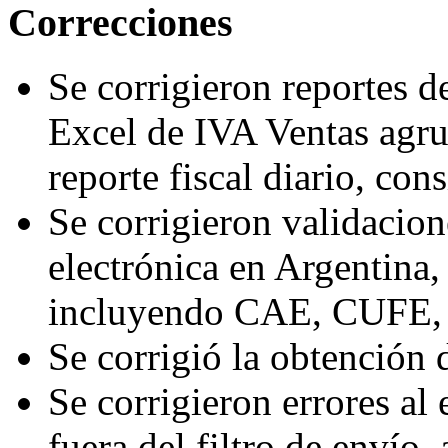
Correcciones
Se corrigieron reportes d
Excel de IVA Ventas agru
reporte fiscal diario, co
Se corrigieron validacion
electrónica en Argentina
incluyendo CAE, CUFE, 
Se corrigió la obtención
Se corrigieron errores al 
fuera del filtro de envío, 