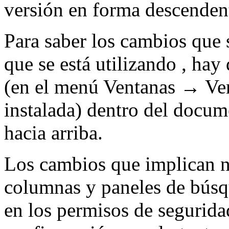
versión en forma descenden
Para saber los cambios que s
que se está utilizando , hay 
(en el menú Ventanas → Vers
instalada) dentro del docum
hacia arriba.
Los cambios que implican nu
columnas y paneles de búsqu
en los permisos de segurida