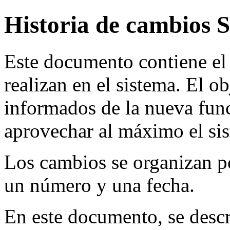
Historia de cambios S
Este documento contiene el
realizan en el sistema. El ob
informados de la nueva fun
aprovechar al máximo el si
Los cambios se organizan po
un número y una fecha.
En este documento, se desc