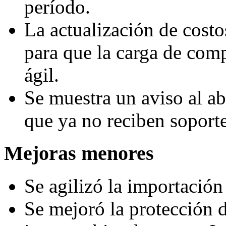
período.
La actualización de costo
para que la carga de com
ágil.
Se muestra un aviso al ab
que ya no reciben soporte
Mejoras menores
Se agilizó la importación
Se mejoró la protección 