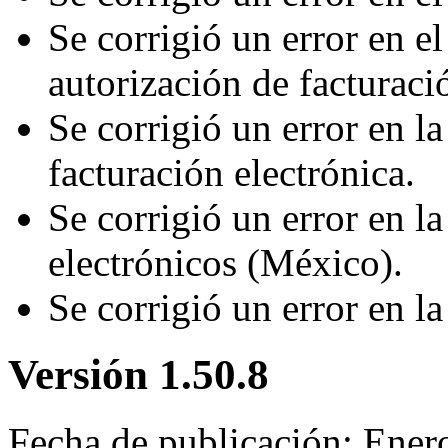
Se corrigió un error en el
autorización de facturaci
Se corrigió un error en la
facturación electrónica.
Se corrigió un error en la
electrónicos (México).
Se corrigió un error en 
Versión 1.50.8
Fecha de publicación: Ener