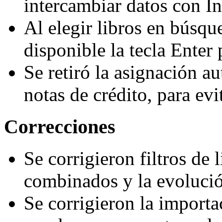
intercambiar datos con I
Al elegir libros en búsque
disponible la tecla Enter 
Se retiró la asignación au
notas de crédito, para evi
Correcciones
Se corrigieron filtros de 
combinados y la evolució
Se corrigieron la import