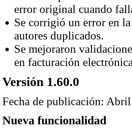
error original cuando fall
Se corrigió un error en l
autores duplicados.
Se mejoraron validaciones
en facturación electrónica
Versión 1.60.0
Fecha de publicación: Abri
Nueva funcionalidad