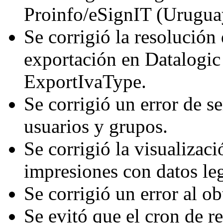
Proinfo/eSignIT (Urugua
Se corrigió la resolución
exportación en Datalogic
ExportIvaType.
Se corrigió un error de se
usuarios y grupos.
Se corrigió la visualizac
impresiones con datos le
Se corrigió un error al ob
Se evitó que el cron de r