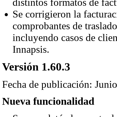
distintos formatos de fact
Se corrigieron la facturac
comprobantes de traslad
incluyendo casos de clien
Innapsis.
Versión 1.60.3
Fecha de publicación: Juni
Nueva funcionalidad