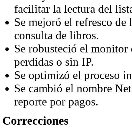
facilitar la lectura del lis
Se mejoró el refresco de l
consulta de libros.
Se robusteció el monitor 
perdidas o sin IP.
Se optimizó el proceso in
Se cambió el nombre Neto
reporte por pagos.
Correcciones