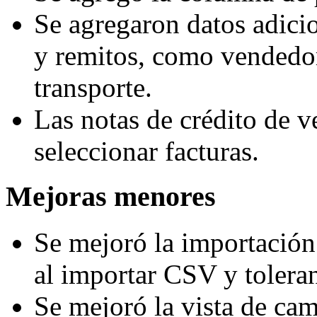
Se agregaron datos adicio
y remitos, como vendedor
transporte.
Las notas de crédito de v
seleccionar facturas.
Mejoras menores
Se mejoró la importación 
al importar CSV y toleran
Se mejoró la vista de cam