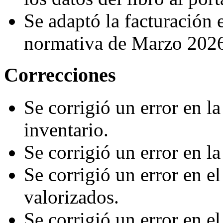
Se adaptó la facturación 
normativa de Marzo 202
Correcciones
Se corrigió un error en l
inventario.
Se corrigió un error en l
Se corrigió un error en el
valorizados.
Se corrigió un error en e