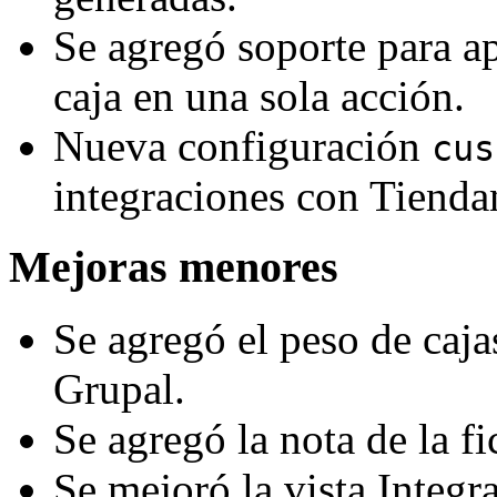
Se agregó soporte para ap
caja en una sola acción.
Nueva configuración
cus
integraciones con Tienda
Mejoras menores
Se agregó el peso de caja
Grupal.
Se agregó la nota de la fi
Se mejoró la vista Integra