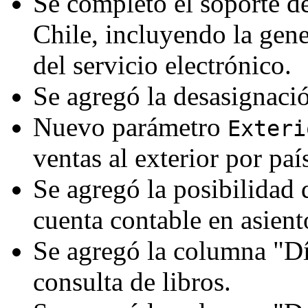
Se completó el soporte de
Chile, incluyendo la gen
del servicio electrónico.
Se agregó la desasignació
Nuevo parámetro
Exteri
ventas al exterior por país
Se agregó la posibilidad 
cuenta contable en asient
Se agregó la columna "Dí
consulta de libros.