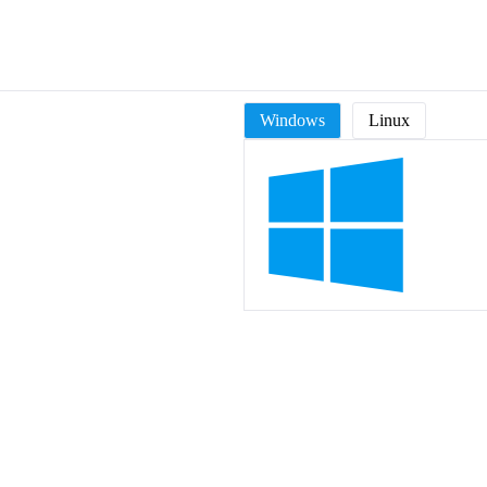
Windows
Linux