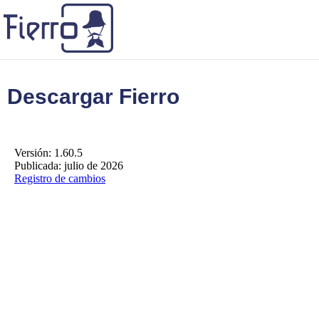
Descargar Fierro
Versión: 1.60.5
Publicada: julio de 2026
Registro de cambios