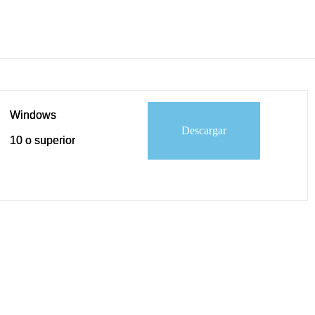
Windows
Descargar
10 o superior